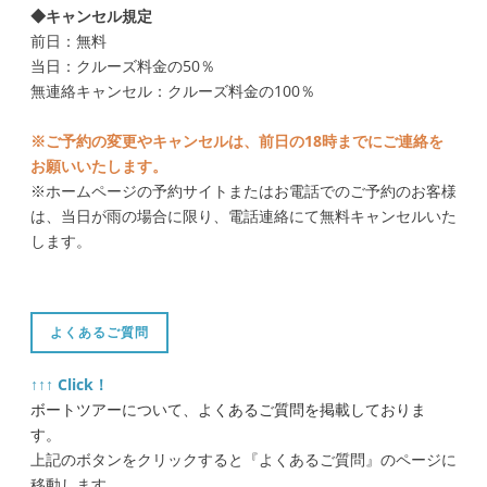
◆キャンセル規定
前日：無料
当日：クルーズ料金の50％
無連絡キャンセル：クルーズ料金の100％
※ご予約の変更やキャンセルは、前日の18時までにご連絡を
お願いいたします。
※ホームページの予約サイトまたはお電話でのご予約のお客様
は、当日が雨の場合に限り、電話連絡にて無料キャンセルいた
します。
よくあるご質問
↑↑↑ Click！
ボートツアーについて、よくあるご質問を掲載しておりま
す。
上記のボタンをクリックすると『よくあるご質問』のページに
移動します。