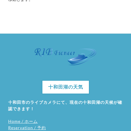
十和田湖の天気
十和田市のライブカメラにて、現在の十和田湖の天候が確
認できます！
Home / ホーム
Reservation / 予約