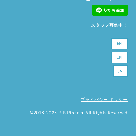
スタッフ募集中！
EN
CN
JA
プライバシー ポリシー
©2018-2025 RIB Pioneer All Rights Reserved