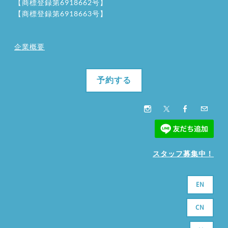
【商標登録第6918662号】
【商標登録第6918663号】
企業概要
予約する
スタッフ募集中！
EN
CN