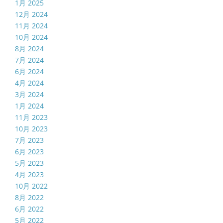
1月 2025
12月 2024
11月 2024
10月 2024
8月 2024
7月 2024
6月 2024
4月 2024
3月 2024
1月 2024
11月 2023
10月 2023
7月 2023
6月 2023
5月 2023
4月 2023
10月 2022
8月 2022
6月 2022
5月 2022