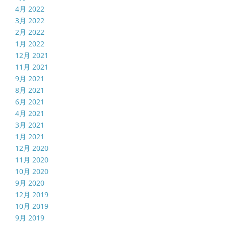
4月 2022
3月 2022
2月 2022
1月 2022
12月 2021
11月 2021
9月 2021
8月 2021
6月 2021
4月 2021
3月 2021
1月 2021
12月 2020
11月 2020
10月 2020
9月 2020
12月 2019
10月 2019
9月 2019