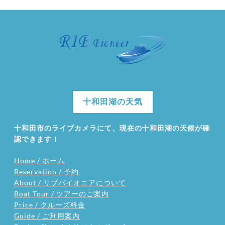
十和田湖の天気
十和田市のライブカメラにて、現在の十和田湖の天候が確
認できます！
Home / ホーム
Reservation / 予約
About / リブパイオニアについて
Boat Tour / ツアーのご案内
Price / クルーズ料金
Guide / ご利用案内