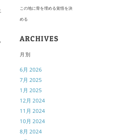
この地に骨を埋める覚悟を決
上
める
ARCHIVES
っ
月別
6月 2026
7月 2025
1月 2025
12月 2024
11月 2024
10月 2024
8月 2024