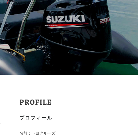
PROFILE
ト
プロフィール
名前：トヨクルーズ