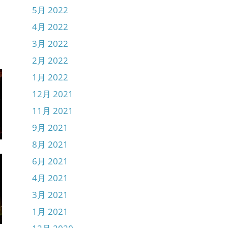
5月 2022
4月 2022
3月 2022
2月 2022
1月 2022
12月 2021
11月 2021
9月 2021
8月 2021
6月 2021
4月 2021
3月 2021
1月 2021