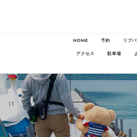
HOME
予約
リブパ
アクセス
駐車場