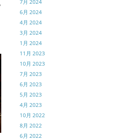
7月 2024
っ
6月 2024
4月 2024
3月 2024
1月 2024
11月 2023
10月 2023
7月 2023
6月 2023
5月 2023
4月 2023
10月 2022
8月 2022
6月 2022