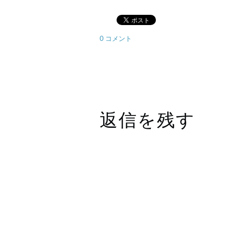
0 コメント
返信を残す