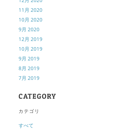
12月 2020
11月 2020
10月 2020
9月 2020
12月 2019
10月 2019
9月 2019
8月 2019
7月 2019
CATEGORY
カテゴリ
すべて