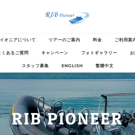
イオニアについて
ツアーのご案内
料金
ご利用案
よくあるご質問
キャンペーン
フォトギャラリー
お
スタッフ募集
ENGLISH
繁體中文
RIB PIONEER