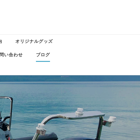
内
オリジナルグッズ
問い合わせ
ブログ