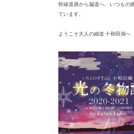
幹線道路から脇道へ、いつもの
ています。
ようこそ大人の細道 十和田湖へ