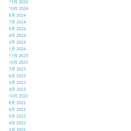
11月 2024
10月 2024
8月 2024
7月 2024
6月 2024
4月 2024
3月 2024
1月 2024
11月 2023
10月 2023
7月 2023
6月 2023
5月 2023
4月 2023
10月 2022
8月 2022
6月 2022
5月 2022
4月 2022
3月 2022