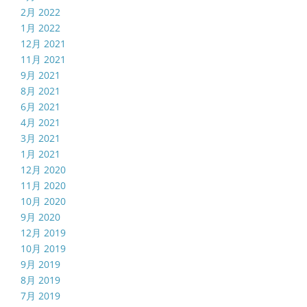
2月 2022
1月 2022
12月 2021
11月 2021
9月 2021
8月 2021
6月 2021
4月 2021
3月 2021
1月 2021
12月 2020
11月 2020
10月 2020
9月 2020
12月 2019
10月 2019
9月 2019
8月 2019
7月 2019