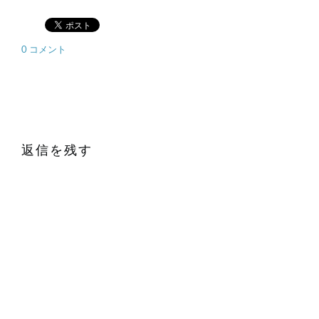
0 コメント
返信を残す