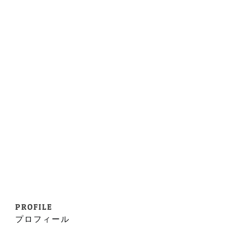
PROFILE
プロフィール