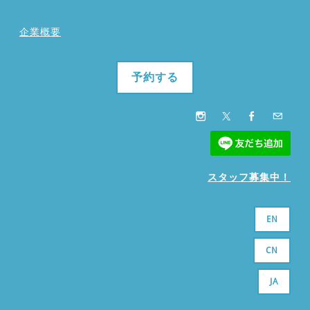
企業概要
予約する
スタッフ募集中！
EN
CN
JA