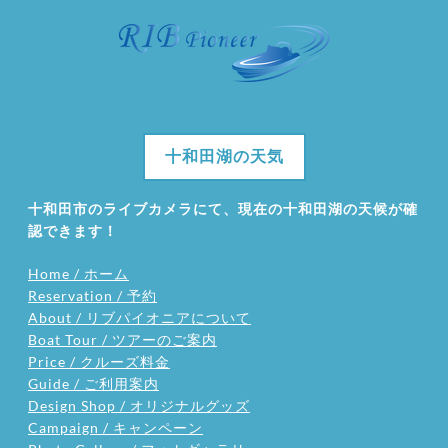
十和田湖の天気
十和田市のライブカメラにて、現在の十和田湖の天候が確
認できます！
Home / ホーム
Reservation / 予約
About / リブパイオニアについて
Boat Tour / ツアーのご案内
Price / クルーズ料金
Guide / ご利用案内
Design Shop / オリジナルグッズ
Campaign / キャンペーン