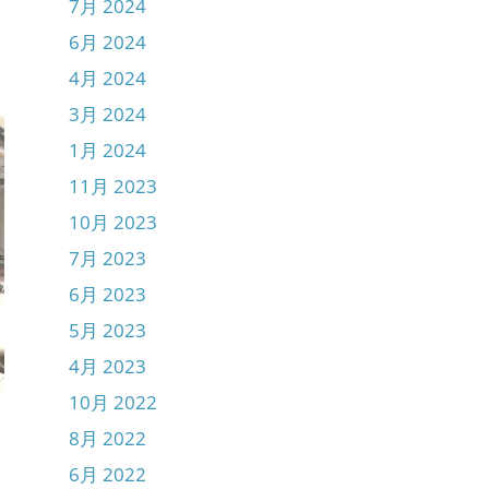
7月 2024
6月 2024
4月 2024
3月 2024
1月 2024
11月 2023
10月 2023
7月 2023
6月 2023
5月 2023
4月 2023
10月 2022
8月 2022
6月 2022