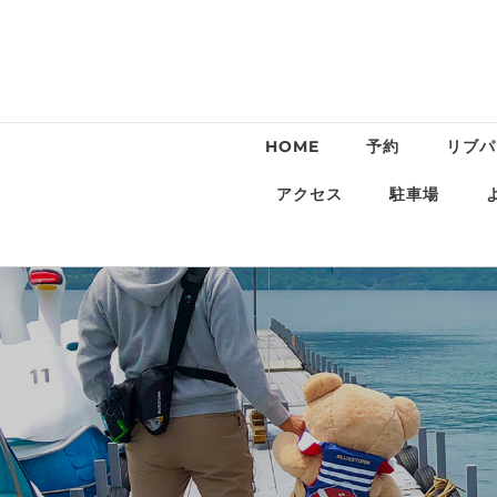
HOME
予約
リブパ
アクセス
駐車場