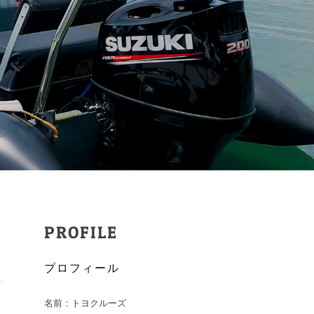
PROFILE
ト
プロフィール
名前：トヨクルーズ