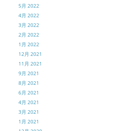
5月 2022
4月 2022
3月 2022
2月 2022
1月 2022
12月 2021
11月 2021
9月 2021
8月 2021
6月 2021
4月 2021
3月 2021
1月 2021