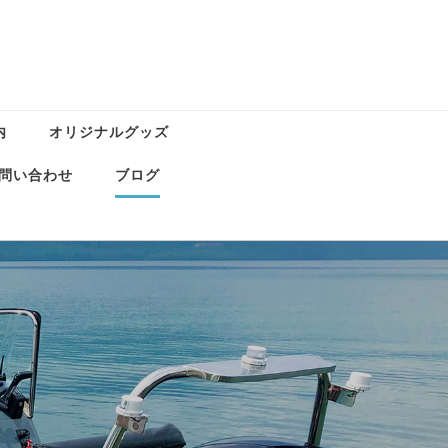
内
オリジナルグッズ
問い合わせ
ブログ