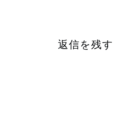
返信を残す