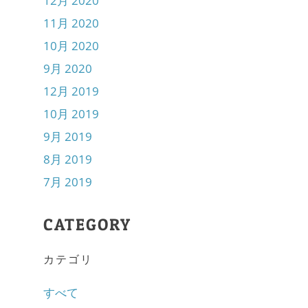
12月 2020
11月 2020
10月 2020
9月 2020
12月 2019
10月 2019
9月 2019
8月 2019
7月 2019
CATEGORY
カテゴリ
すべて