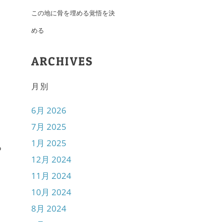
この地に骨を埋める覚悟を決
める
ARCHIVES
月別
6月 2026
7月 2025
1月 2025
る
12月 2024
11月 2024
10月 2024
8月 2024