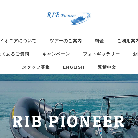
イオニアについて
ツアーのご案内
料金
ご利用案
よくあるご質問
キャンペーン
フォトギャラリー
お
スタッフ募集
ENGLISH
繁體中文
RIB PIONEER