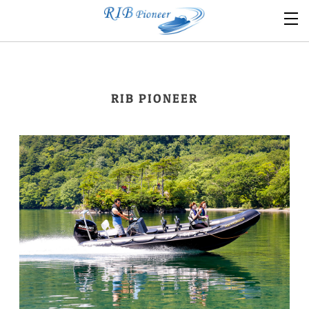
RIB PIONEER