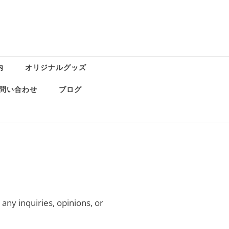
内
オリジナルグッズ
問い合わせ
ブログ
any inquiries, opinions, or