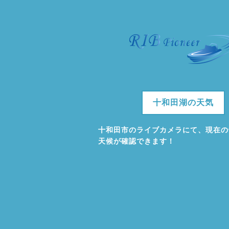
十和田湖の天気
十和田市のライブカメラにて、現在の
天候が確認できます！