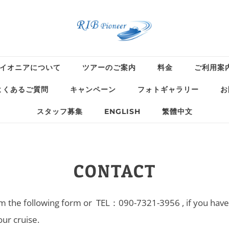
イオニアについて
ツアーのご案内
料金
ご利用案
よくあるご質問
キャンペーン
フォトギャラリー
お
スタッフ募集
ENGLISH
繁體中文
CONTACT
om the following form or TEL：090-7321-3956 , if you have 
ur cruise.