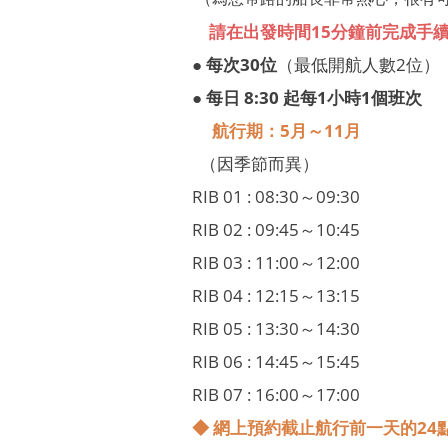
請在出發時間15分鐘前完成手
● 每次30位
（最低開航人數2位）
● 每日 8:30 起每1小時1個班次
航行期：5月～11月
（因季節而異）
RIB 01 : 08:30～09:30
RIB 02 : 09:45～10:45
​RIB 03 : 11:00～12:00
RIB 04 : 12:15～13:15
RIB 05 : 13:30～14:30
RIB 06 : 14:45～15:45
RIB 07 : 16:00～17:00
◆ 網上預約截止航行前一天的24