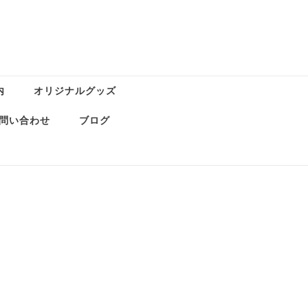
内
オリジナルグッズ
問い合わせ
ブログ