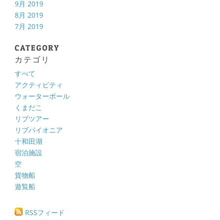
9月 2019
8月 2019
7月 2019
CATEGORY
カテゴリ
すべて
アクティビティ
ウォーターボール
くまだこ
リブツアー
リブパイオニア
十和田湖
宿泊施設
空
貨物船
遊覧船
RSSフィード