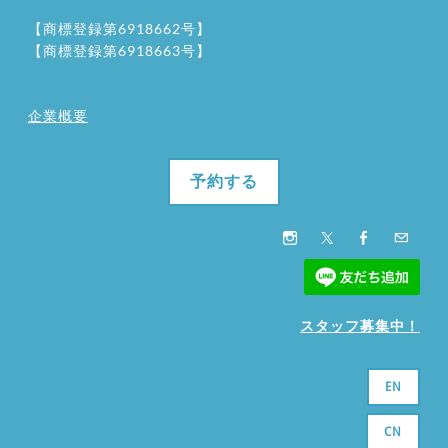
【商標登録第6918662号】
【商標登録第6918663号】
企業概要
予約する
スタッフ募集中！
EN
CN