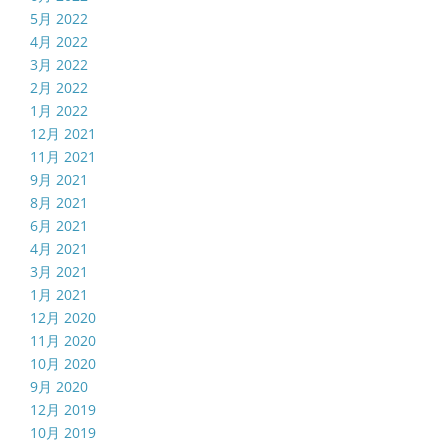
5月 2022
4月 2022
3月 2022
2月 2022
1月 2022
12月 2021
11月 2021
9月 2021
8月 2021
6月 2021
4月 2021
3月 2021
1月 2021
12月 2020
11月 2020
10月 2020
9月 2020
12月 2019
10月 2019