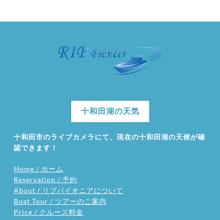
十和田湖の天気
十和田市のライブカメラにて、現在の十和田湖の天候が確
認できます！
Home / ホーム
Reservation / 予約
About / リブパイオニアについて
Boat Tour / ツアーのご案内
Price / クルーズ料金