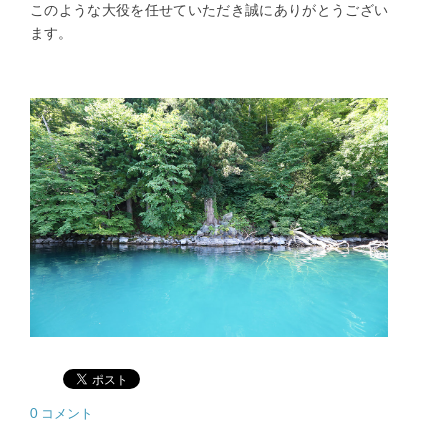
このような大役を任せていただき誠にありがとうござい
ます。
0 コメント