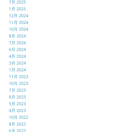
7月 2025
1月 2025
12月 2024
11月 2024
10月 2024
8月 2024
7月 2024
6月 2024
4月 2024
3月 2024
1月 2024
11月 2023
10月 2023
7月 2023
6月 2023
5月 2023
4月 2023
10月 2022
8月 2022
6月 2022