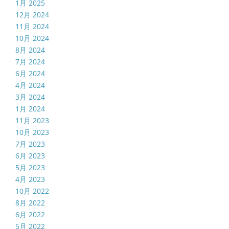
1月 2025
12月 2024
11月 2024
10月 2024
8月 2024
7月 2024
6月 2024
4月 2024
3月 2024
1月 2024
11月 2023
10月 2023
7月 2023
6月 2023
5月 2023
4月 2023
10月 2022
8月 2022
6月 2022
5月 2022