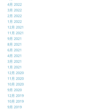
4月 2022
3月 2022
2月 2022
1月 2022
12月 2021
11月 2021
9月 2021
8月 2021
6月 2021
4月 2021
3月 2021
1月 2021
12月 2020
11月 2020
10月 2020
9月 2020
12月 2019
10月 2019
9月 2019