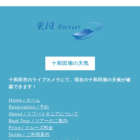
十和田湖の天気
十和田市のライブカメラにて、現在の十和田湖の天候が確
認できます！
Home / ホーム
Reservation / 予約
About / リブパイオニアについて
Boat Tour / ツアーのご案内
Price / クルーズ料金
Guide / ご利用案内