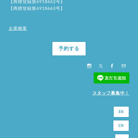
【商標登録第6918662号】
【商標登録第6918663号】
企業概要
予約する
スタッフ募集中！
EN
CN